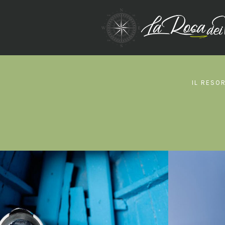
IL RESO