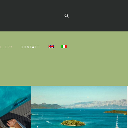
LLERY
CONTATTI